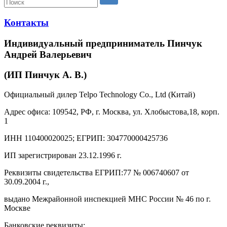
Контакты
Индивидуальный предприниматель Пинчук
Андрей Валерьевич
(ИП Пинчук А. В.)
Официальный дилер Telpo Technology Co., Ltd (Китай)
Адрес офиса: 109542, РФ, г. Москва, ул. Хлобыстова,18, корп.
1
ИНН 110400020025; ЕГРИП: 304770000425736
ИП зарегистрирован 23.12.1996 г.
Реквизиты свидетельства ЕГРИП:77 № 006740607 от
30.09.2004 г.,
выдано Межрайонной инспекцией МНС России № 46 по г.
Москве
Банковские реквизиты: