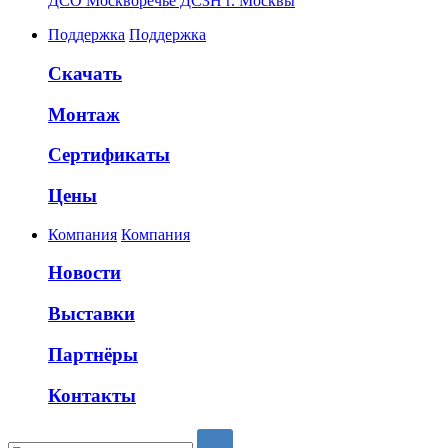
ДСО Москворечье ДСЗН г. Москвы
Поддержка
Поддержка
Скачать
Монтаж
Сертификаты
Цены
Компания
Компания
Новости
Выставки
Партнёры
Контакты