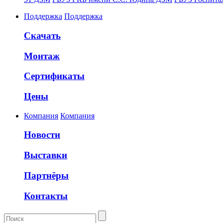
Поддержка
Поддержка
Скачать
Монтаж
Сертификаты
Цены
Компания
Компания
Новости
Выставки
Партнёры
Контакты